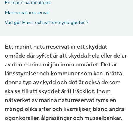
En marin nationalpark
Marina naturreservat
Vad gör Havs- och vattenmyndigheten?​
Ett marint naturreservat är ett skyddat
område där syftet är att skydda hela eller delar
av den marina miljön inom området. Det är
länsstyrelser och kommuner som kan inrätta
denna typ av skydd och det är också de som
ska se till att skyddet är tillräckligt. Inom
nätverket av marina naturreservat ryms en
mängd olika arter och livsmiljöer, bland andra
ögonkoraller, ålgräsängar och musselbankar.