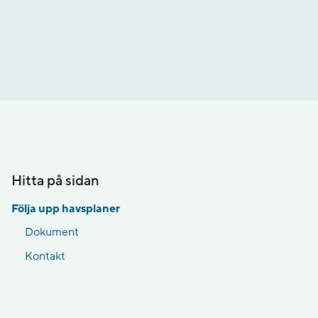
Hitta på sidan
Följa upp havsplaner
Dokument
Kontakt