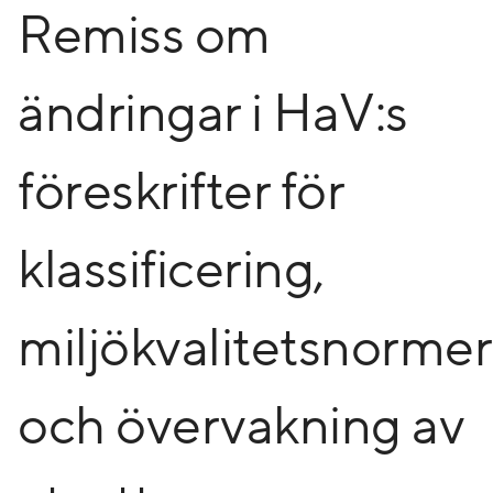
Remiss om
ändringar i HaV:s
föreskrifter för
klassificering,
miljökvalitetsnormer
och övervakning av