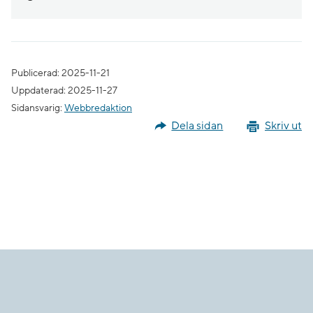
Publicerad: 2025-11-21
Uppdaterad: 2025-11-27
Sidansvarig:
Webbredaktion
Dela sidan
Skriv ut