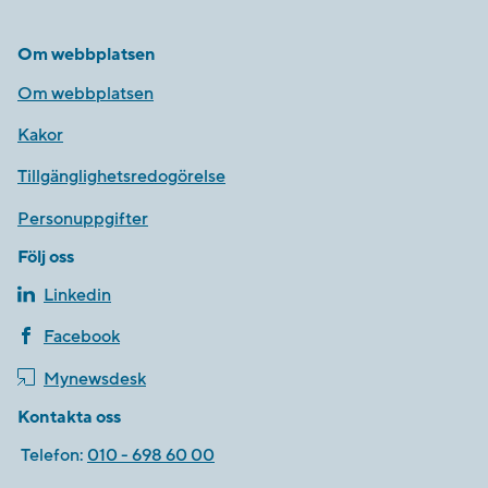
Om webbplatsen
Om webbplatsen
Kakor
Tillgänglighetsredogörelse
Personuppgifter
Följ oss
Linkedin
Facebook
Mynewsdesk
Kontakta oss
Telefon:
010 - 698 60 00