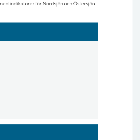
med indikatorer för Nordsjön och Östersjön.