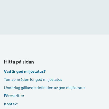
Hitta på sidan
Vad är god miljöstatus?
Temaområden för god miljöstatus
Underlag gällande definition av god miljöstatus
Föreskrifter
Kontakt