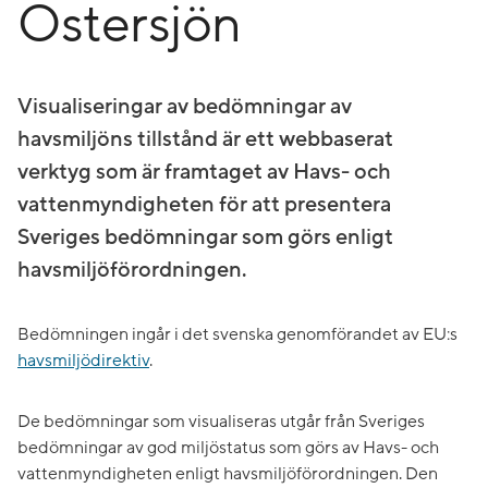
Östersjön
Visualiseringar av bedömningar av
havsmiljöns tillstånd är ett webbaserat
verktyg som är framtaget av Havs- och
vattenmyndigheten för att presentera
Sveriges bedömningar som görs enligt
havsmiljöförordningen.
Bedömningen ingår i det svenska genomförandet av EU:s
havsmiljödirektiv
.
De bedömningar som visualiseras utgår från Sveriges
bedömningar av god miljöstatus som görs av Havs- och
vattenmyndigheten enligt havsmiljöförordningen. Den