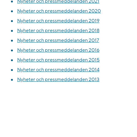
Nyheter och pressmeddelanden 2021
Nyheter och pressmeddelanden 2020
Nyheter och pressmeddelanden 2019
Nyheter och pressmeddelanden 2018
Nyheter och pressmeddelanden 2017
Nyheter och pressmeddelanden 2016
Nyheter och pressmeddelanden 2015
Nyheter och pressmeddelanden 2014
Nyheter och pressmeddelanden 2013