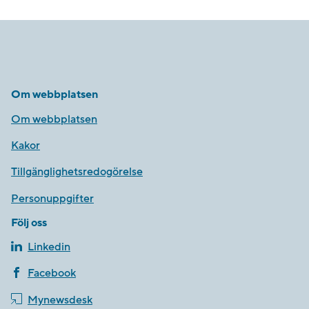
Om webbplatsen
Om webbplatsen
Kakor
Tillgänglighetsredogörelse
Personuppgifter
Följ oss
Linkedin
Facebook
Mynewsdesk