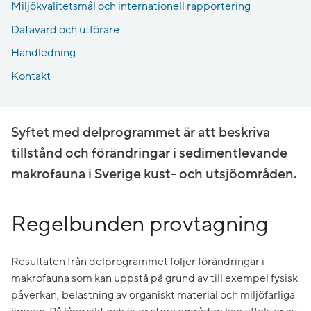
Miljökvalitetsmål och internationell rapportering
Datavärd och utförare
Handledning
Kontakt
Syftet med delprogrammet är att beskriva
tillstånd och förändringar i sedimentlevande
makrofauna i Sverige kust- och utsjöområden.
Regelbunden provtagning
Resultaten från delprogrammet följer förändringar i
makrofauna som kan uppstå på grund av till exempel fysisk
påverkan, belastning av organiskt material och miljöfarliga