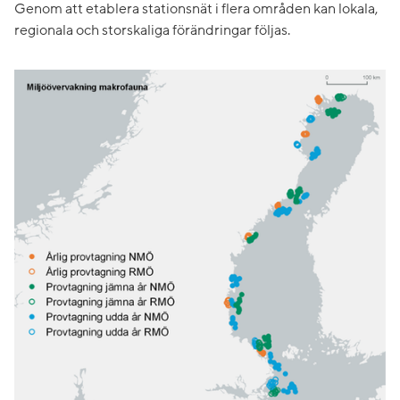
Genom att etablera stationsnät i flera områden kan lokala,
regionala och storskaliga förändringar följas.