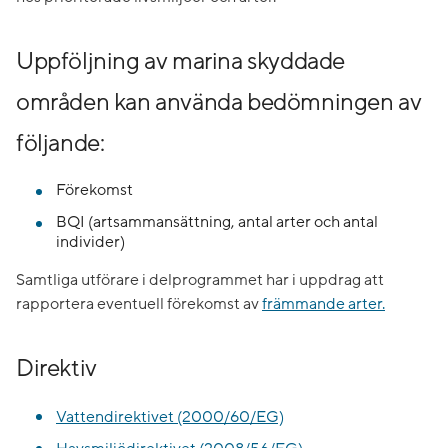
Uppföljning av marina skyddade
områden kan använda bedömningen av
följande:
Förekomst
BQI (artsammansättning, antal arter och antal
individer)
Samtliga utförare i delprogrammet har i uppdrag att
rapportera eventuell förekomst av
främmande arter.
Direktiv
Vattendirektivet (2000/60/EG)