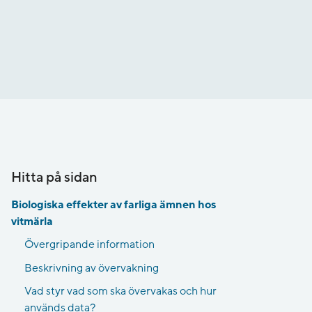
Hitta på sidan
Biologiska effekter av farliga ämnen hos
vitmärla
Övergripande information
Beskrivning av övervakning
Vad styr vad som ska övervakas och hur
används data?