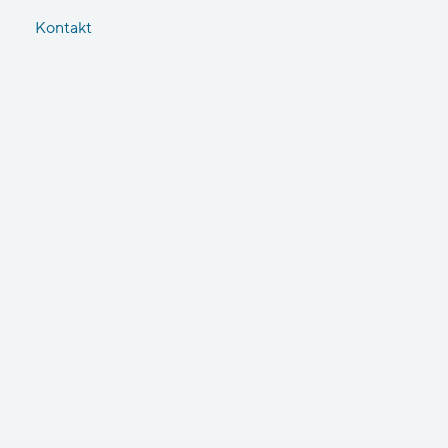
Kontakt