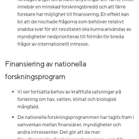
innebär en minskad forskningsbredd och att färre
forskare har möjlighet till finansiering. En effekt kan
bli att de nischade frågorna som behöver relativt
snabba svar för att resultaten ska kunna användas av
myndigheter nedprioriteras till förmån för breda
frågor av internationellt intresse.
Finansiering av nationella
forskningsprogram
Vi ser fortsatta behov av kraftfulla satsningar på
forskning om hav, vatten, klimat och biologisk
mångfald.
De nationella forskningsprogrammen har tagits fram i
samverkan mellan finansiärer, myndigheter och
andra intressenter. Det gör att de mer