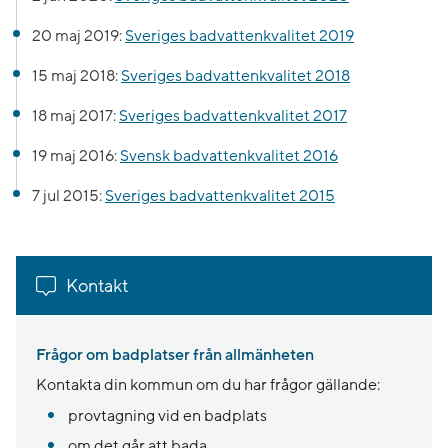
20 maj 2019:
Sveriges badvattenkvalitet 2019
15 maj 2018:
Sveriges badvattenkvalitet 2018
18 maj 2017:
Sveriges badvattenkvalitet 2017
19 maj 2016:
Svensk badvattenkvalitet 2016
7 jul 2015:
Sveriges badvattenkvalitet 2015
Kontakt
Frågor om badplatser från allmänheten
Kontakta din kommun om du har frågor gällande:
provtagning vid en badplats
om det går att bada