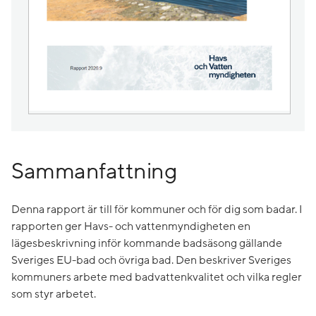
Sammanfattning
Denna rapport är till för kommuner och för dig som badar. I
rapporten ger Havs- och vattenmyndigheten en
lägesbeskrivning inför kommande badsäsong gällande
Sveriges EU-bad och övriga bad. Den beskriver Sveriges
kommuners arbete med badvattenkvalitet och vilka regler
som styr arbetet.