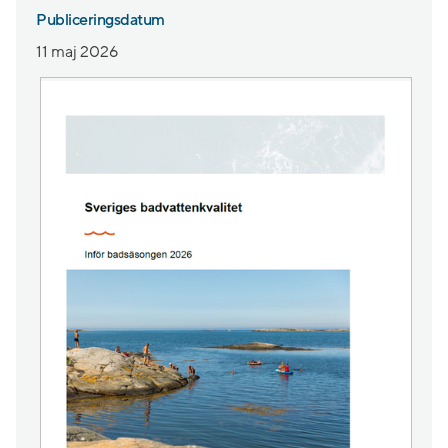
Publiceringsdatum
11 maj 2026