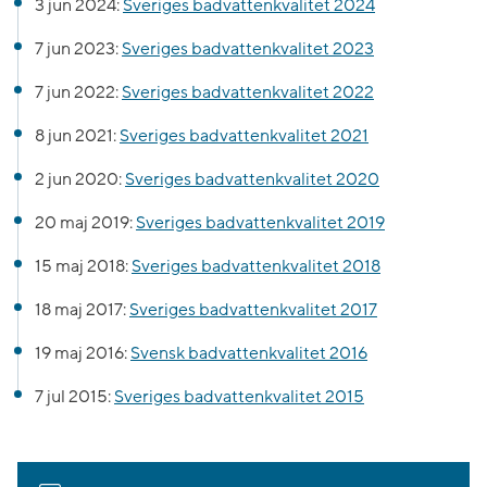
3 jun 2024:
Sveriges badvattenkvalitet 2024
7 jun 2023:
Sveriges badvattenkvalitet 2023
7 jun 2022:
Sveriges badvattenkvalitet 2022
8 jun 2021:
Sveriges badvattenkvalitet 2021
2 jun 2020:
Sveriges badvattenkvalitet 2020
20 maj 2019:
Sveriges badvattenkvalitet 2019
15 maj 2018:
Sveriges badvattenkvalitet 2018
18 maj 2017:
Sveriges badvattenkvalitet 2017
19 maj 2016:
Svensk badvattenkvalitet 2016
7 jul 2015:
Sveriges badvattenkvalitet 2015