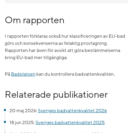
Om rapporten
I rapporten förklaras också hur klassificeringen av EU-bad
görs och konsekvenserna av felaktig provtagning.
Rapporten har även för avsikt att göra bestämmelserna
kring EU-bad mer tillgängliga.
På
Badplatsen
kan du kontrollera badvattenkvalitén.
Relaterade publikationer
20 maj 2026:
Sveriges badvattenkvalitet 2026
18 jun 2025:
Sveriges badvattenkvalitet 2025