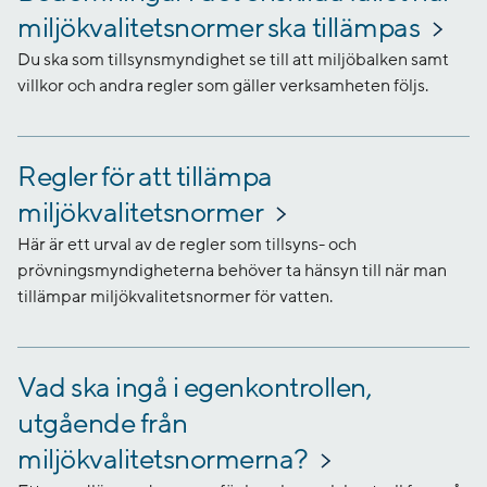
miljökvalitetsnormer ska tillämpas
Du ska som tillsynsmyndighet se till att miljöbalken samt
villkor och andra regler som gäller verksamheten följs.
Regler för att tillämpa
miljökvalitetsnormer
Här är ett urval av de regler som tillsyns- och
prövningsmyndigheterna behöver ta hänsyn till när man
tillämpar miljökvalitetsnormer för vatten.
Vad ska ingå i egenkontrollen,
utgående från
miljökvalitetsnormerna?