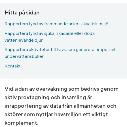
Hitta på sidan
Rapportera fynd av främmande arter i akvatisk miljö
Rapportera fynd av sjuka, skadade eller döda
vattenlevande djur
Rapportera aktiviteter till havs som genererar impulsivt
undervattensbuller
Kontakt
Vid sidan av övervakning som bedrivs genom
aktiv provtagning och insamling är
inrapportering av data från allmänheten och
aktörer som nyttjar havsmiljön ett viktigt
komplement.