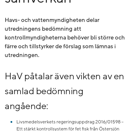
Havs- och vattenmyndigheten delar
utredningens bedömning att
kontrollmyndigheterna behöver bli större och
färre och tillstyrker de förslag som lämnas i
utredningen.
HaV påtalar även vikten av en
samlad bedömning
angående:
Livsmedelsverkets regeringsuppdrag 2016/01598 –
Ett stärkt kontrollsystem för fet fisk från Östersjön