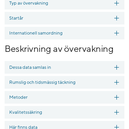
Typ av övervakning
Startår
Internationell samordning
Beskrivning av övervakning
Dessa data samlas in
Rumslig och tidsmässig täckning
Metoder
Kvalitetssäkring
Här finns data