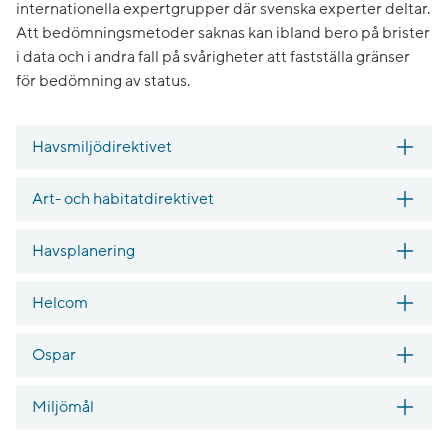
internationella expertgrupper där svenska experter deltar.
Att bedömningsmetoder saknas kan ibland bero på brister
i data och i andra fall på svårigheter att fastställa gränser
för bedömning av status.
Havsmiljödirektivet
Art- och habitatdirektivet
Havsplanering
Helcom
Ospar
Miljömål