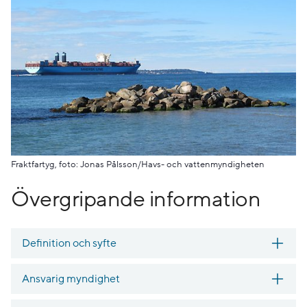
Fraktfartyg, foto: Jonas Pålsson/Havs- och vattenmyndigheten
Övergripande information
Definition och syfte
Ansvarig myndighet