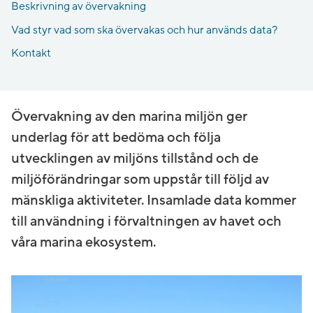
Beskrivning av övervakning
Vad styr vad som ska övervakas och hur används data?
Kontakt
Övervakning av den marina miljön ger
underlag för att bedöma och följa
utvecklingen av miljöns tillstånd och de
miljöförändringar som uppstår till följd av
mänskliga aktiviteter. Insamlade data kommer
till användning i förvaltningen av havet och
våra marina ekosystem.