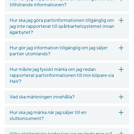
tillhörande informationen?
Hur ska jag göra partiinformationen tillgänglig om
jag inte rapporterat till spårbarhetsystemet innan
ägarbytet?
Hur gör jag information tillgänglig om jag säljer
partier utomlands?
Hur måste jag fysiskt märka om jag redan
rapporterat partiinformationen till min köpare via
HaV?
Vad ska märkningen innehålla?
Hur ska jag märka när jag säljer till en
slutkonsument?