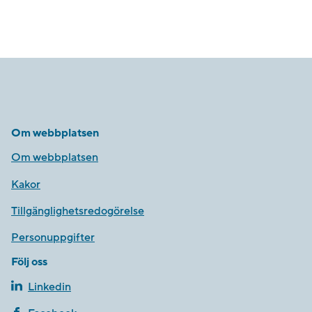
Om webbplatsen
Om webbplatsen
Kakor
Tillgänglighetsredogörelse
Personuppgifter
Följ oss
Linkedin