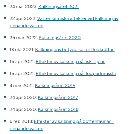
24 mar 2023:
Kalkningsåret 2021
22 apr 2022:
Vattenkemiska effekter vid kalkning av
rinnande vatten
25 mar 2022:
Kalkningsåret 2020
13 okt 2021:
Kalkningens betydelse för flodkräftan
15 apr 2021:
Effekter av kalkning på fisk i sjöar
15 apr 2021:
Effekter av kalkning på flodpärlmussla
4 mar 2021:
Kalkningsåret 2019
24 apr 2020:
Kalkningsåret 2017
24 apr 2020:
Kalkningsåret 2018
5 feb 2018:
Effekter av kalkning på bottenfaunan i
rinnande vatten