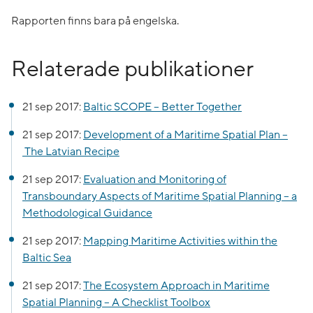
Rapporten finns bara på engelska.
Relaterade publikationer
21 sep 2017:
Baltic SCOPE – Better Together
21 sep 2017:
Development of a Maritime Spatial Plan –
The Latvian Recipe
21 sep 2017:
Evaluation and Monitoring of
Transboundary Aspects of Maritime Spatial Planning – a
Methodological Guidance
21 sep 2017:
Mapping Maritime Activities within the
Baltic Sea
21 sep 2017:
The Ecosystem Approach in Maritime
Spatial Planning – A Checklist Toolbox