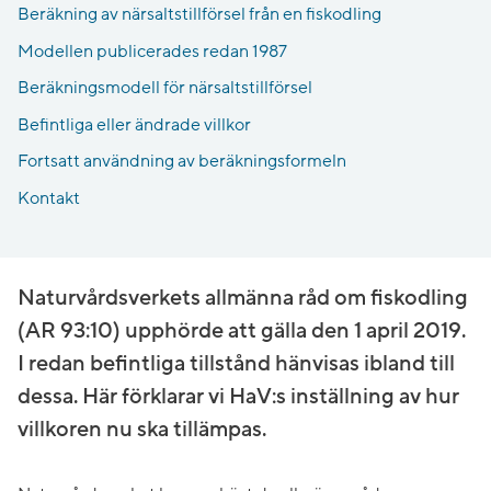
Beräkning av närsaltstillförsel från en fiskodling
Modellen publicerades redan 1987
Beräkningsmodell för närsaltstillförsel
Befintliga eller ändrade villkor
Fortsatt användning av beräkningsformeln
Kontakt
Naturvårdsverkets allmänna råd om fiskodling
(AR 93:10) upphörde att gälla den 1 april 2019.
I redan befintliga tillstånd hänvisas ibland till
dessa. Här förklarar vi HaV:s inställning av hur
villkoren nu ska tillämpas.