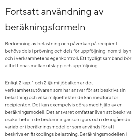
Fortsatt användning av
beräkningsformeln
Bedömning av belastning och påverkan på recipient
behövs dels i prövning och dels för uppföljning inom tillsyn
och i verksamhetens egenkontroll. Ett tydligt samband bör
alltid finnas mellan utsläpp och uppföljning.
Enligt 2 kap. 1 och 2 §§ miljöbalken är det
verksamhetsutövaren som har ansvar för att beskriva sin
belastning och vilka miljöeffekter de kan medföra för
recipienten. Det kan exempelvis göras med hjälp av en
beräkningsmodell. Det ansvaret omfattar även att beskriva
osäkerheter i de bedömningar som görs och i de ingående
variabler i beräkningsmodeller som används för att
beskriva en fiskodlings belastning. Beräkningsmodellen i