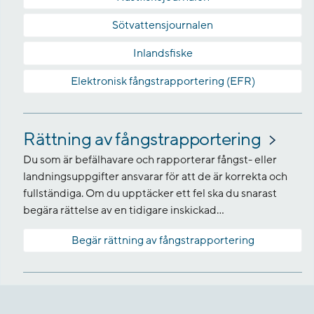
Sötvattensjournalen
Inlandsfiske
Elektronisk fångstrapportering (EFR)
Rättning av fångstrapportering
Du som är befälhavare och rapporterar fångst- eller
landningsuppgifter ansvarar för att de är korrekta och
fullständiga. Om du upptäcker ett fel ska du snarast
begära rättelse av en tidigare inskickad...
Begär rättning av fångstrapportering