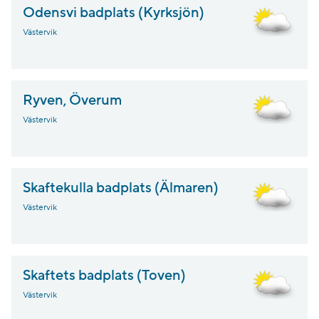
Odensvi badplats (Kyrksjön)
Västervik
Ryven, Överum
Västervik
Skaftekulla badplats (Älmaren)
Västervik
Skaftets badplats (Toven)
Västervik