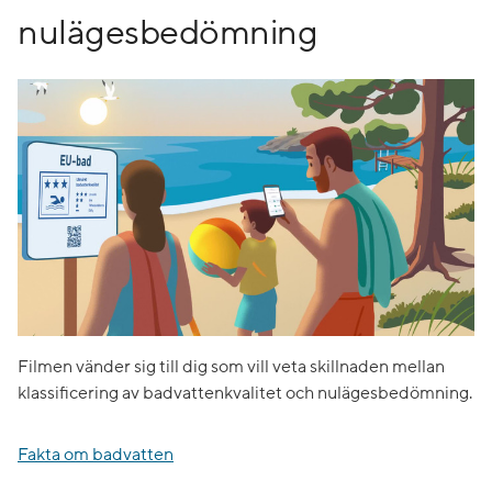
nulägesbedömning
Filmen vänder sig till dig som vill veta skillnaden mellan
klassificering av badvattenkvalitet och nulägesbedömning.
Fakta om badvatten