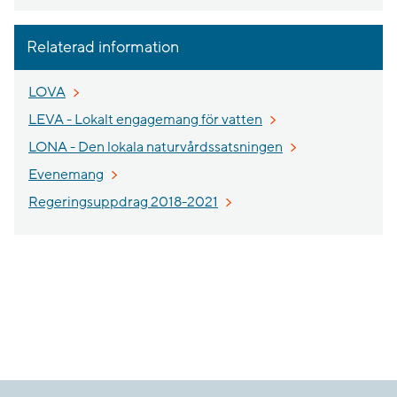
Relaterad information
LOVA
LEVA - Lokalt engagemang för vatten
LONA - Den lokala naturvårdssatsningen
Evenemang
Regeringsuppdrag 2018-2021