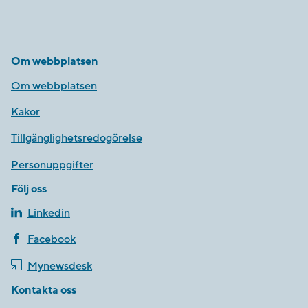
Om webbplatsen
Om webbplatsen
Kakor
Tillgänglighetsredogörelse
Personuppgifter
Följ oss
Linkedin
Facebook
Mynewsdesk
Kontakta oss