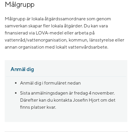
Målgrupp
Målgrupp är lokala åtgärdssamordnare som genom
samverkan skapar fler lokala åtgärder. Du kan vara
finansierad via LOVA-medel eller arbeta på
vattenråd/vattenorganisation, kommun, länsstyrelse eller
annan organisation med lokalt vattenvårdsarbete.
Anmäl dig
Anmäl dig i formuläret nedan
Sista anmälningsdagen är fredag 4 november.
Därefter kan du kontakta Josefin Hjort om det
finns platser kvar.