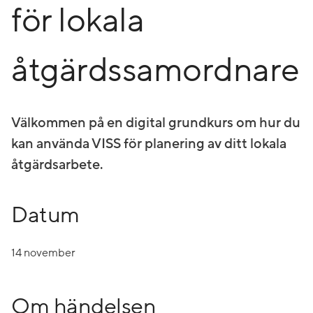
för lokala
åtgärdssamordnare
Välkommen på en digital grundkurs om hur du
kan använda VISS för planering av ditt lokala
åtgärdsarbete.
Datum
14 november
Om händelsen