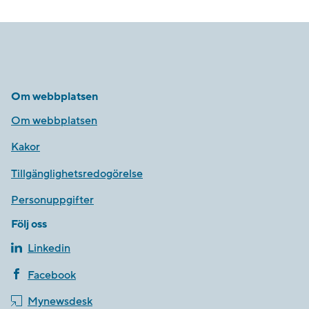
Om webbplatsen
Om webbplatsen
Kakor
Tillgänglighetsredogörelse
Personuppgifter
Följ oss
Linkedin
Facebook
Mynewsdesk