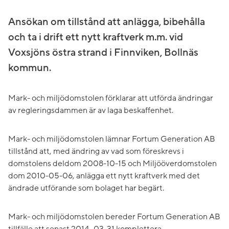
Ansökan om tillstånd att anlägga, bibehålla
och ta i drift ett nytt kraftverk m.m. vid
Voxsjöns östra strand i Finnviken, Bollnäs
kommun.
Mark- och miljödomstolen förklarar att utförda ändringar
av regleringsdammen är av laga beskaffenhet.
Mark- och miljödomstolen lämnar Fortum Generation AB
tillstånd att, med ändring av vad som föreskrevs i
domstolens deldom 2008-10-15 och Miljööverdomstolen
dom 2010-05-06, anlägga ett nytt kraftverk med det
ändrade utförande som bolaget har begärt.
Mark- och miljödomstolen bereder Fortum Generation AB