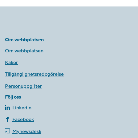
Om webbplatsen
Om webbplatsen
Kakor
Tillgänglighetsredogörelse
Personuppgifter
Följ oss
Linkedin
Facebook
Mynewsdesk