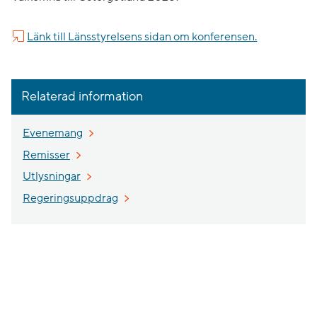
Länk till Länsstyrelsens sidan om konferensen.
Relaterad information
Evenemang
Remisser
Utlysningar
Regeringsuppdrag