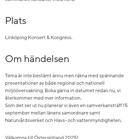
Plats
Linköping Konsert & Kongress.
Om händelsen
Tema är inte bestämt ännu men räkna med spännande
presentationer av både regional och nationell
miljöövervakning. Boka gärna in datumet redan nu, vi
återkommer med mer information.
Som det ser ut nu planerar vi även en samverkansträff 15
september mellan länens samordnare samt
Naturvårdsverket och Havs- och vattenmyndigheten.
Välkomna till Östergötland 2025!