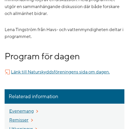
utgör en sammanhängande diskussion där både forskare
och allmänhet bidrar.
Lena Tingström från Havs- och vattenmyndigheten deltar i
programmet.
Program för dagen
Länk till Naturskyddsföreningens sida om dagen.
Relaterad information
Evenemang
Remisser
Utlysningar