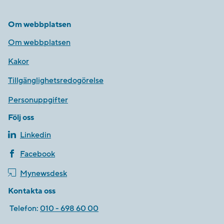
Om webbplatsen
Om webbplatsen
Kakor
Tillgänglighetsredogörelse
Personuppgifter
Följ oss
Linkedin
Facebook
Mynewsdesk
Kontakta oss
Telefon:
010 - 698 60 00