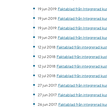
19 jun 2019:
Faktablad från Integrerad k
19 jun 2019:
Faktablad från Integrerad ku
19 jun 2019:
Faktablad från Integrerad k
19 jun 2019:
Faktablad från Integrerad ku
12 jul 2018:
Faktablad från integrerad ku
12 jul 2018:
Faktablad från integrerad ku
12 jul 2018:
Faktablad från integrerad ku
12 jul 2018:
Faktablad från integrerad kus
27 jun 2017:
Faktablad från integrerad ku
27 jun 2017:
Faktablad från integrerad k
26 jun 2017:
Faktablad från integrerad ku