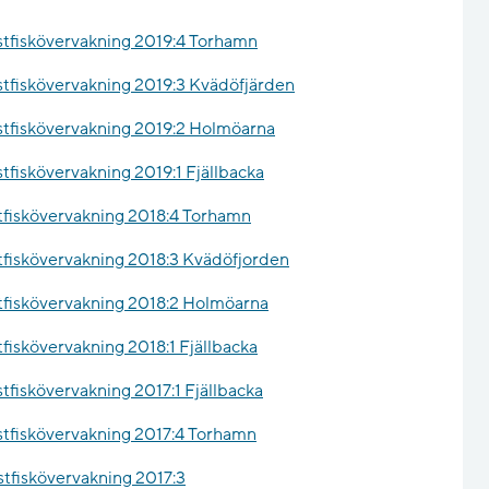
ustfiskövervakning 2019:4 Torhamn
stfiskövervakning 2019:3 Kvädöfjärden
ustfiskövervakning 2019:2 Holmöarna
stfiskövervakning 2019:1 Fjällbacka
stfiskövervakning 2018:4 Torhamn
stfiskövervakning 2018:3 Kvädöfjorden
stfiskövervakning 2018:2 Holmöarna
tfiskövervakning 2018:1 Fjällbacka
stfiskövervakning 2017:1 Fjällbacka
ustfiskövervakning 2017:4 Torhamn
stfiskövervakning 2017:3