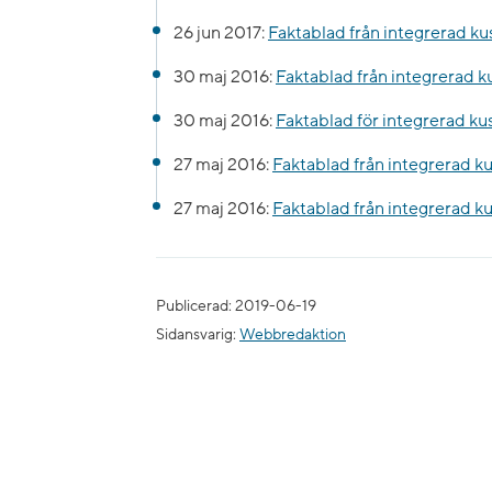
26 jun 2017:
Faktablad från integrerad ku
30 maj 2016:
Faktablad från integrerad 
30 maj 2016:
Faktablad för integrerad kus
27 maj 2016:
Faktablad från integrerad k
27 maj 2016:
Faktablad från integrerad k
Publicerad: 2019-06-19
Sidansvarig:
Webbredaktion