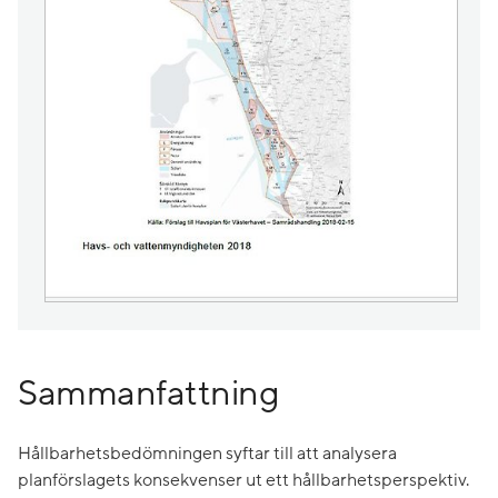
Sammanfattning
Hållbarhetsbedömningen syftar till att analysera
planförslagets konsekvenser ut ett hållbarhetsperspektiv.