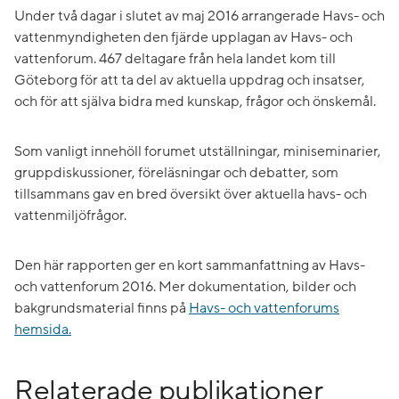
Under två dagar i slutet av maj 2016 arrangerade Havs- och
vattenmyndigheten den fjärde upplagan av Havs- och
vattenforum. 467 deltagare från hela landet kom till
Göteborg för att ta del av aktuella uppdrag och insatser,
och för att själva bidra med kunskap, frågor och önskemål.
Som vanligt innehöll forumet utställningar, miniseminarier,
gruppdiskussioner, föreläsningar och debatter, som
tillsammans gav en bred översikt över aktuella havs- och
vattenmiljöfrågor.
Den här rapporten ger en kort sammanfattning av Havs-
och vattenforum 2016. Mer dokumentation, bilder och
bakgrundsmaterial finns på
Havs- och vattenforums
hemsida.
Relaterade publikationer