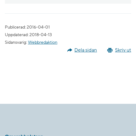
Publicerad: 2016-04-01
Uppdaterad: 2018-04-13
Sidansvarig:
Webbredaktion
Dela sidan
Skriv ut