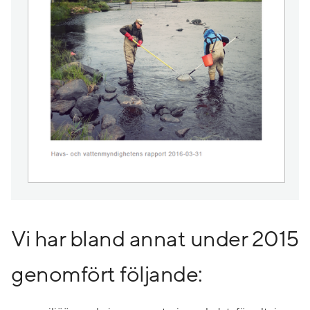
Vi har bland annat under 2015
genomfört följande: