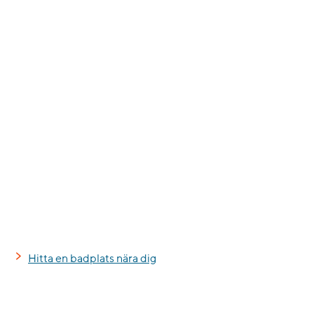
Hitta en badplats nära dig