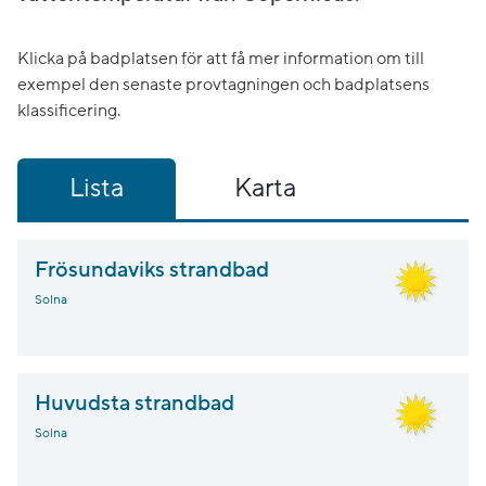
Klicka på badplatsen för att få mer information om till
exempel den senaste provtagningen och badplatsens
klassificering.
Lista
Karta
Frösundaviks strandbad
Solna
Huvudsta strandbad
Solna