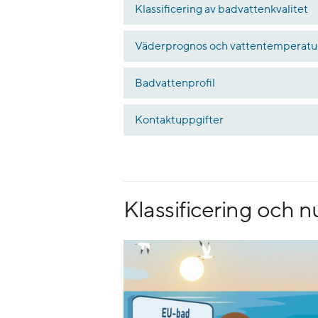
Klassificering av badvattenkvalitet
Väderprognos och vattentemperatu
Badvattenprofil
Kontaktuppgifter
Klassificering och