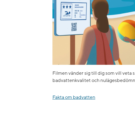
Filmen vänder sig till dig som vill veta 
badvattenkvalitet och nulägesbedömn
Fakta om badvatten