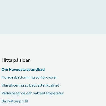
Hitta på sidan
Om Huvudsta strandbad
Nulägesbedömning och provsvar
Klassificering av badvattenkvalitet
Väderprognos och vattentemperatur
Badvattenprofil