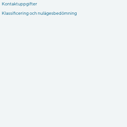
Kontaktuppgifter
Klassificering och nulägesbedömning