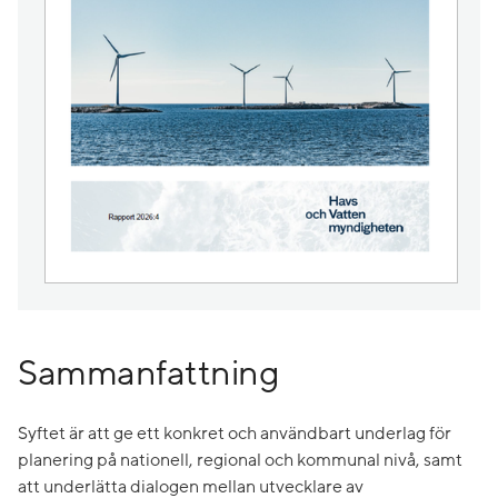
Sammanfattning
Syftet är att ge ett konkret och användbart underlag för
planering på nationell, regional och kommunal nivå, samt
att underlätta dialogen mellan utvecklare av