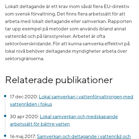
Lokalt deltagande är ett krav inom såväl flera EU-direktiv
som svensk förvaltning. Det finns flera arbetssätt för att
arbeta med lokalt deltagande eller samverkan. Rapporten
tar upp exempel på metoder som används ibland annat
vattenråd och på länsstyrelser. Arbetet är ofta
sektoröverskridande. För att kunna samverka effektivt på
lokal nivå behöver deltagande myndigheter arbeta över
sektorsgränserna.
Relaterade publikationer
17 dec 2020:
Lokal samverkan i vattenförvaltningen med
vattenråden i fokus
30 apr 2020:
Lokal samverkan och medskapande
arbetssätt för bättre vatten
16 maj 2017:
Samverkan och deltagande i vattenråd och