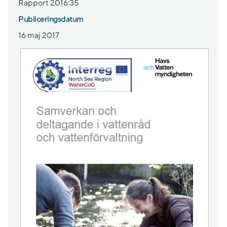
Rapport 2016:35
Publiceringsdatum
16 maj 2017