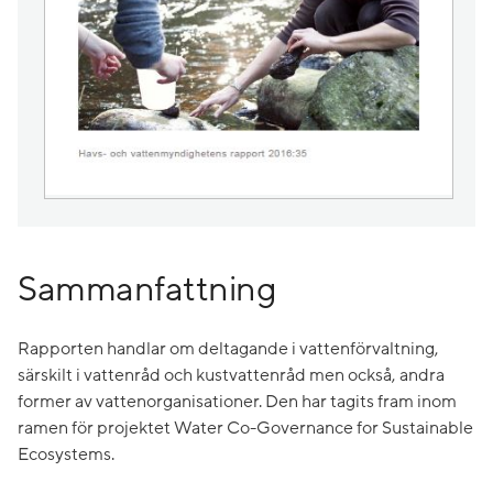
Sammanfattning
Rapporten handlar om deltagande i vattenförvaltning,
särskilt i vattenråd och kustvattenråd men också, andra
former av vattenorganisationer. Den har tagits fram inom
ramen för projektet Water Co-Governance for Sustainable
Ecosystems.