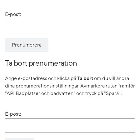
E-post:
Ta bort prenumeration
Ange e-postadress och klicka på
Ta bort
om du vill ändra
dina prenumerationsinställningar. Avmarkera rutan framför
"API Badplatser och badvatten" och tryck på "Spara".
E-post: