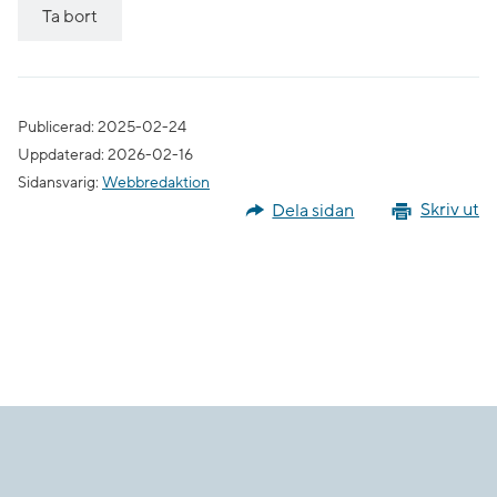
Publicerad: 2025-02-24
Uppdaterad: 2026-02-16
Sidansvarig:
Webbredaktion
Dela sidan
Skriv ut