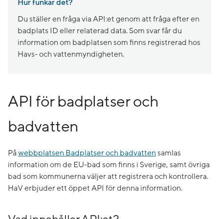
Hur funkar det?
Du ställer en fråga via API:et genom att fråga efter en
badplats ID eller relaterad data. Som svar får du
information om badplatsen som finns registrerad hos
Havs- och vattenmyndigheten.
API för badplatser och
badvatten
På
webbplatsen Badplatser och badvatten
samlas
information om de EU-bad som finns i Sverige, samt övriga
bad som kommunerna väljer att registrera och kontrollera.
HaV erbjuder ett öppet API för denna information.