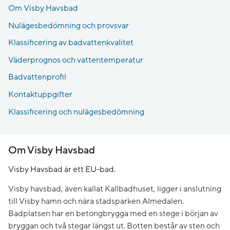
Om Visby Havsbad
Nulägesbedömning och provsvar
Klassificering av badvattenkvalitet
Väderprognos och vattentemperatur
Badvattenprofil
Kontaktuppgifter
Klassificering och nulägesbedömning
Om Visby Havsbad
Visby Havsbad är ett EU-bad.
Visby havsbad, även kallat Kallbadhuset, ligger i anslutning
till Visby hamn och nära stadsparken Almedalen.
Badplatsen har en betongbrygga med en stege i början av
bryggan och två stegar längst ut. Botten består av sten och