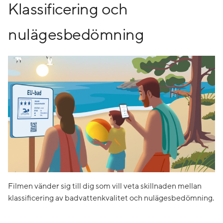
Klassificering och
nulägesbedömning
Filmen vänder sig till dig som vill veta skillnaden mellan
klassificering av badvattenkvalitet och nulägesbedömning.