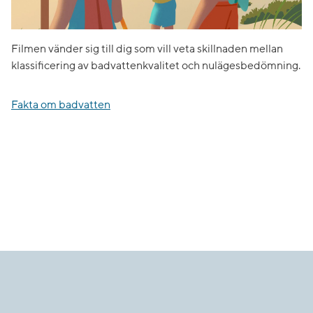
Filmen vänder sig till dig som vill veta skillnaden mellan
klassificering av badvattenkvalitet och nulägesbedömning.
Fakta om badvatten