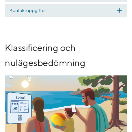
Kontaktuppgifter
Klassificering och
nulägesbedömning