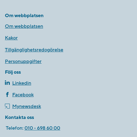
Om webbplatsen
Om webbplatsen
Kakor
Tillgänglighetsredogörelse
Personuppgifter
Följ oss
Linkedin
Facebook
Mynewsdesk
Kontakta oss
Telefon:
010 - 698 60 00