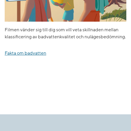
Filmen vänder sig till dig som vill veta skillnaden mellan
klassificering av badvattenkvalitet och nulägesbedömning.
Fakta om badvatten