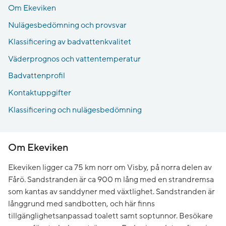
Om Ekeviken
Nulägesbedömning och provsvar
Klassificering av badvattenkvalitet
Väderprognos och vattentemperatur
Badvattenprofil
Kontaktuppgifter
Klassificering och nulägesbedömning
Om Ekeviken
Ekeviken ligger ca 75 km norr om Visby, på norra delen av
Fårö. Sandstranden är ca 900 m lång med en strandremsa
som kantas av sanddyner med växtlighet. Sandstranden är
långgrund med sandbotten, och här finns
tillgänglighetsanpassad toalett samt soptunnor. Besökare