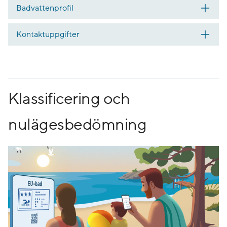
Badvattenprofil
Kontaktuppgifter
Klassificering och
nulägesbedömning