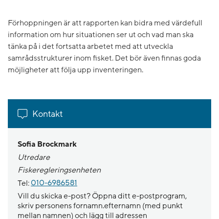
Förhoppningen är att rapporten kan bidra med värdefull
information om hur situationen ser ut och vad man ska
tänka på i det fortsatta arbetet med att utveckla
samrådsstrukturer inom fisket. Det bör även finnas goda
möjligheter att följa upp inventeringen.
Kontakt
Sofia Brockmark
Utredare
Fiskeregleringsenheten
Tel:
010-6986581
Vill du skicka e-post? Öppna ditt e-postprogram,
skriv personens fornamn.efternamn (med punkt
mellan namnen) och lägg till adressen