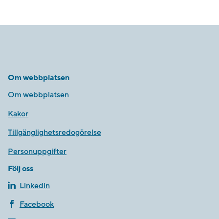
Om webbplatsen
Om webbplatsen
Kakor
Tillgänglighetsredogörelse
Personuppgifter
Följ oss
Linkedin
Facebook