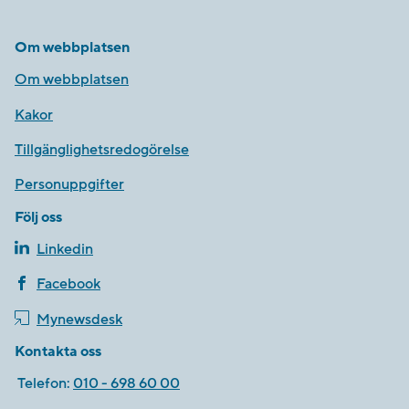
Om webbplatsen
Om webbplatsen
Kakor
Tillgänglighetsredogörelse
Personuppgifter
Följ oss
Linkedin
Facebook
Mynewsdesk
Kontakta oss
Telefon:
010 - 698 60 00