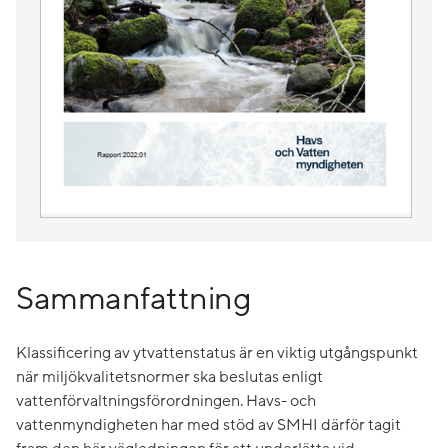
Sammanfattning
Klassificering av ytvattenstatus är en viktig utgångspunkt
när miljökvalitetsnormer ska beslutas enligt
vattenförvaltningsförordningen. Havs- och
vattenmyndigheten har med stöd av SMHI därför tagit