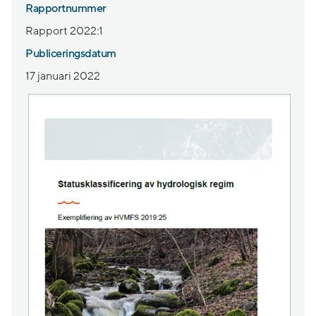
Rapportnummer
Rapport 2022:1
Publiceringsdatum
17 januari 2022