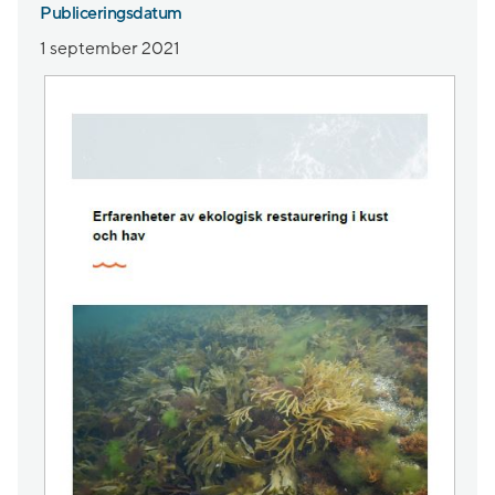
Publiceringsdatum
1 september 2021