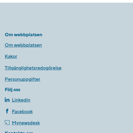
Om webbplatsen
Om webbplatsen
Kakor
Tillgänglighetsredogörelse
Personuppgifter
Följ oss
Linkedin
Facebook
Mynewsdesk