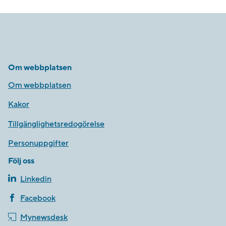
Om webbplatsen
Om webbplatsen
Kakor
Tillgänglighetsredogörelse
Personuppgifter
Följ oss
Linkedin
Facebook
Mynewsdesk