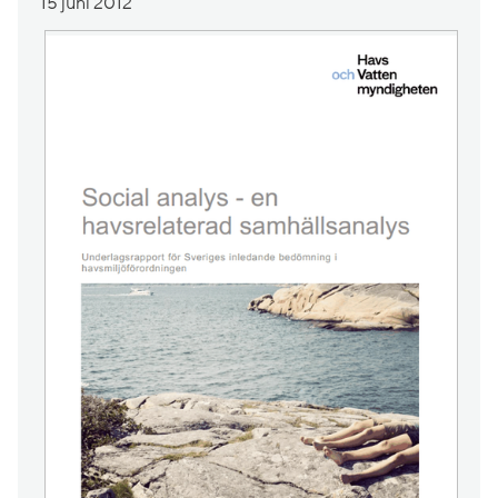
15 juni 2012