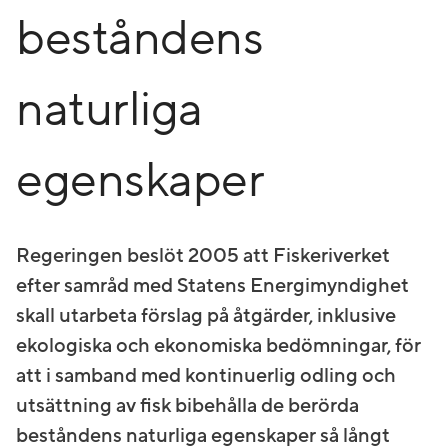
beståndens
naturliga
egenskaper
Regeringen beslöt 2005 att Fiskeriverket
efter samråd med Statens Energimyndighet
skall utarbeta förslag på åtgärder, inklusive
ekologiska och ekonomiska bedömningar, för
att i samband med kontinuerlig odling och
utsättning av fisk bibehålla de berörda
beståndens naturliga egenskaper så långt