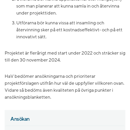
som man planerar att kunna samla in och återvinna
under projekttiden.
Utförarna bör kunna vissa att insamling och
återvinning sker på ett kostnadseffektivt- och på ett
innovativt sätt.
Projektet är flerårigt med start under 2022 och sträcker sig
till den 30 november 2024.
HaV bedömer ansökningarna och prioriterar
projektförslagen utifrån hur väl de uppfyller villkoren ovan.
Vidare så bedöms även kvaliteten på övriga punkter i
ansökningsblanketten.
Ansökan