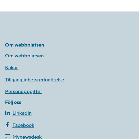
Om webbplatsen
Om webbplatsen
Kakor
Tillgänglighetsredogörelse
Personuppgifter
Följ oss
Linkedin
Facebook
Mynewsdesk