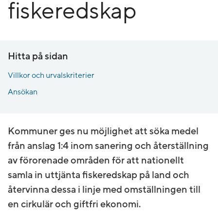
fiskeredskap
Hitta på sidan
Villkor och urvalskriterier
Ansökan
Kommuner ges nu möjlighet att söka medel
från anslag 1:4 inom sanering och återställning
av förorenade områden för att nationellt
samla in uttjänta fiskeredskap på land och
återvinna dessa i linje med omställningen till
en cirkulär och giftfri ekonomi.