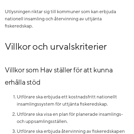
Utlysningen riktar sig till kommuner som kan erbjuda
nationell insamling och återvinning av uttjänta
fiskeredskap.
Villkor och urvalskriterier
Villkor som Hav ställer för att kunna
erhålla stöd
Utförare ska erbjuda ett kostnadsfritt nationellt
insamlingssystem för uttjänta fiskeredskap.
Utförare ska visa en plan för planerade insamlings-
och uppsamlingsställen.
Utförare ska erbjuda återvinning av fiskeredskapen