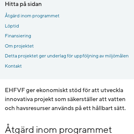
Hitta på sidan
Åtgärd inom programmet
Löptid
Finansiering
Om projektet
Detta projektet ger underlag för uppföljning av miljömålen
Kontakt
EHFVF ger ekonomiskt stöd för att utveckla
innovativa projekt som säkerställer att vatten
och havsresurser används på ett hållbart sätt.
Åtgärd inom programmet