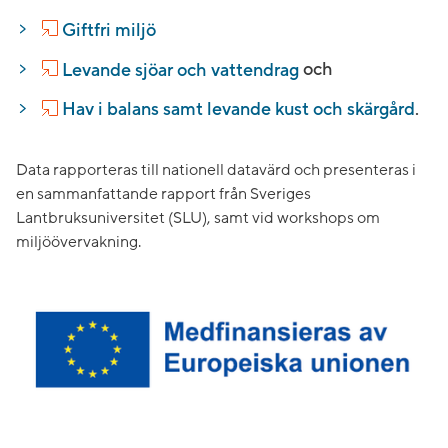
Giftfri miljö
Levande sjöar och vattendrag
och
Hav i balans samt levande kust och skärgård
.
Data rapporteras till nationell datavärd och presenteras i
en sammanfattande rapport från Sveriges
Lantbruksuniversitet (SLU), samt vid workshops om
miljöövervakning.