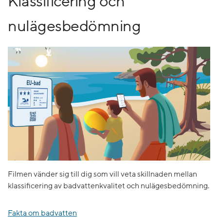
Klassificering och
nulägesbedömning
Filmen vänder sig till dig som vill veta skillnaden mellan
klassificering av badvattenkvalitet och nulägesbedömning.
Fakta om badvatten